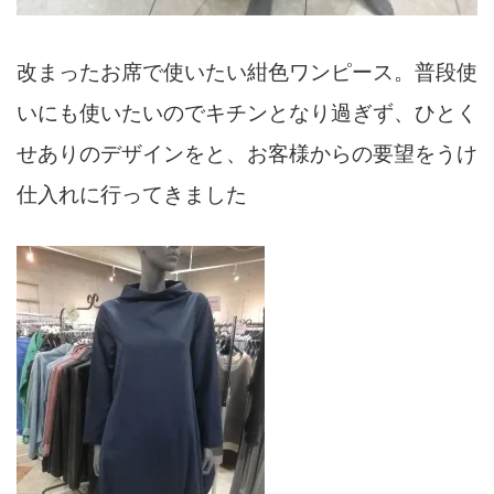
改まったお席で使いたい紺色ワンピース。普段使
いにも使いたいのでキチンとなり過ぎず、ひとく
せありのデザインをと、お客様からの要望をうけ
仕入れに行ってきました