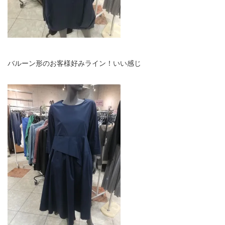
バルーン形のお客様好みライン！いい感じ