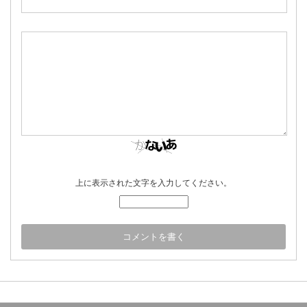
上に表示された文字を入力してください。