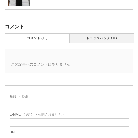
コメント
コメント ( 0 )
トラックバック ( 0 )
この記事へのコメントはありません。
名前
( 必須 )
E-MAIL
( 必須 ) - 公開されません -
URL