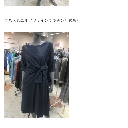
こちらもユルフワラインでキチンと感あり