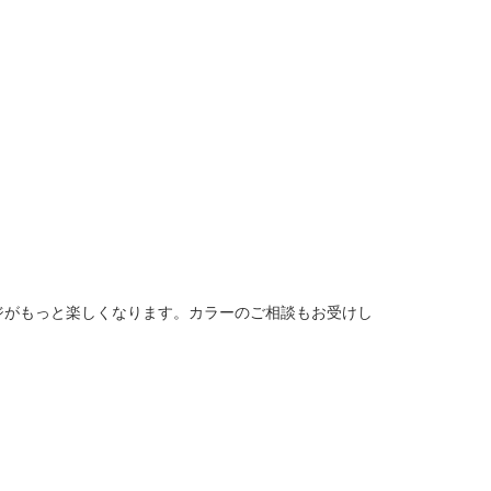
ジがもっと楽しくなります。カラーのご相談もお受けし