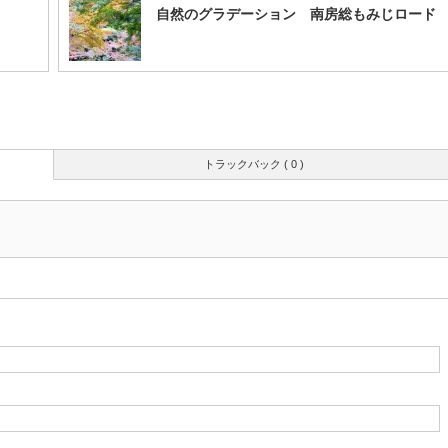
自然のグラデーション 南房総もみじロード
トラックバック ( 0 )