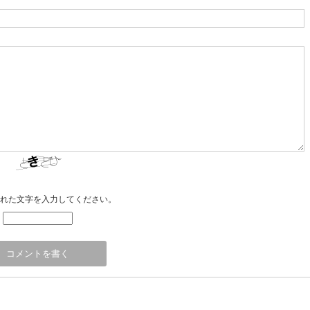
れた文字を入力してください。