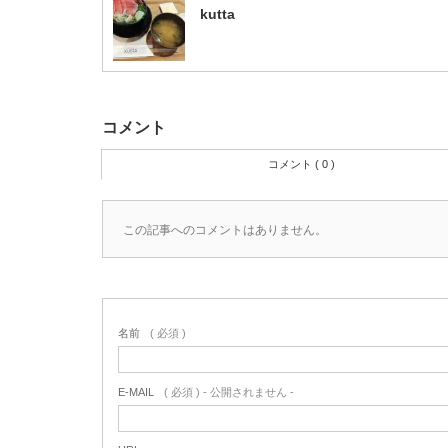
kutta
コメント
コメント ( 0 )
この記事へのコメントはありません。
名前
( 必須 )
E-MAIL
( 必須 ) - 公開されません -