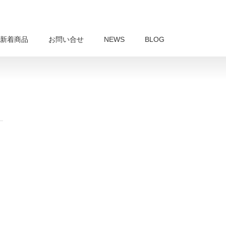
新着商品
お問い合せ
NEWS
BLOG