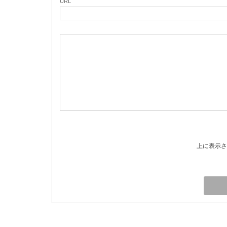
URL
上に表示さ