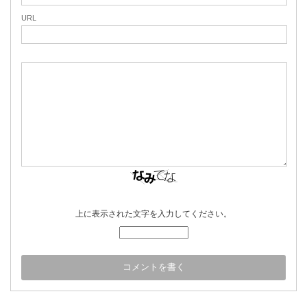
URL
上に表示された文字を入力してください。