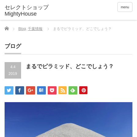
menu
Home
Blog
,
千葉情報
まるでピラミッド、どこでしょう？
ブログ
まるでピラミッド、どこでしょう？
4.4
2019