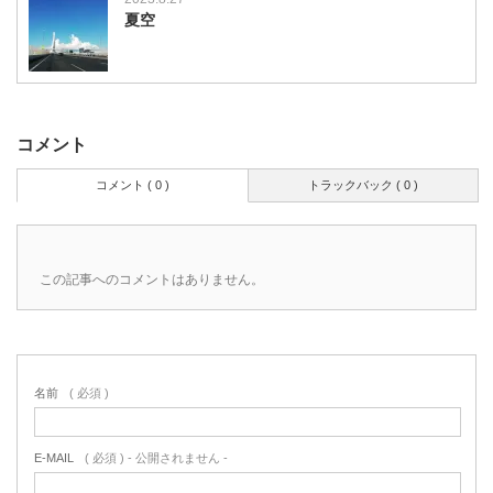
夏空
コメント
コメント ( 0 )
トラックバック ( 0 )
この記事へのコメントはありません。
名前
( 必須 )
E-MAIL
( 必須 ) - 公開されません -